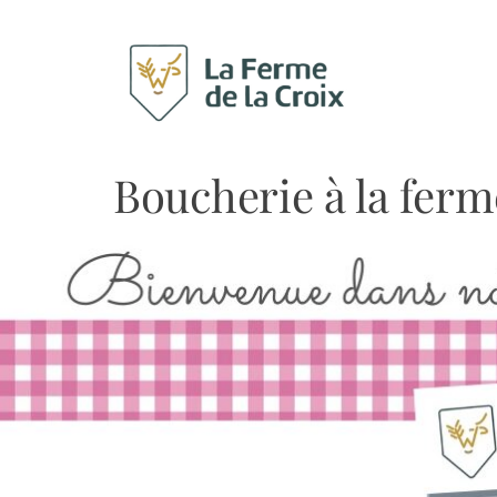
Boucherie à la ferm