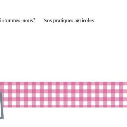
i sommes-nous?
Nos pratiques agricoles